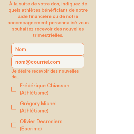
À la suite de votre don, indiquez de
quels athlètes bénéficiant de notre
aide financière ou de notre
accompagnement personnalisé vous
souhaitez recevoir des nouvelles
trimestrielles.
Je désire recevoir des nouvelles
de...
Frédérique Chiasson
(Athlétisme)
Grégory Michel
(Athlétisme)
Olivier Desrosiers
(Escrime)