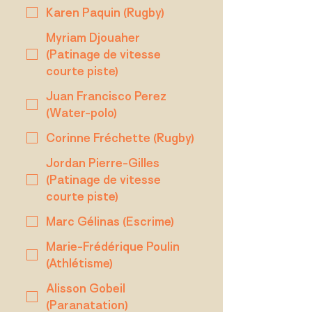
Karen Paquin (Rugby)
Myriam Djouaher
(Patinage de vitesse
courte piste)
Juan Francisco Perez
(Water-polo)
Corinne Fréchette (Rugby)
Jordan Pierre-Gilles
(Patinage de vitesse
courte piste)
Marc Gélinas (Escrime)
Marie-Frédérique Poulin
(Athlétisme)
Alisson Gobeil
(Paranatation)